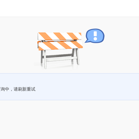
查询中，请刷新重试