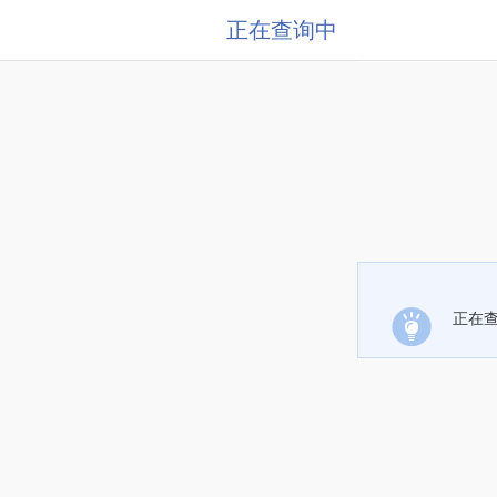
正在查询中
正在