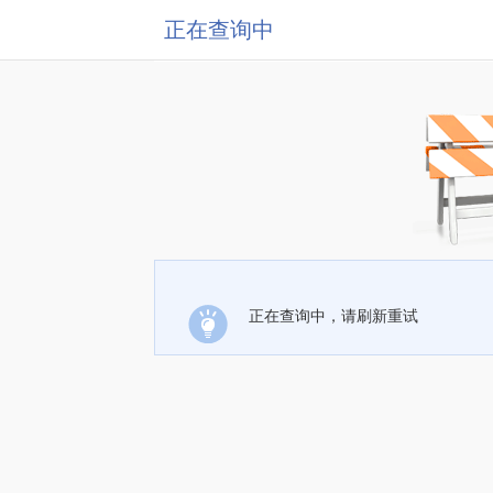
正在查询中
正在查询中，请刷新重试