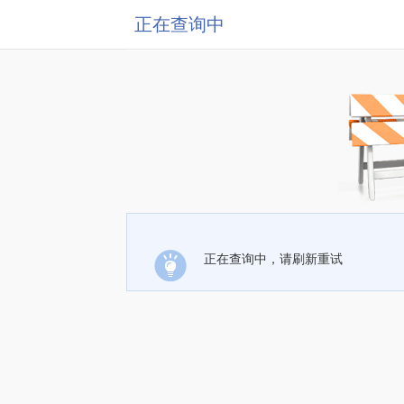
正在查询中
正在查询中，请刷新重试